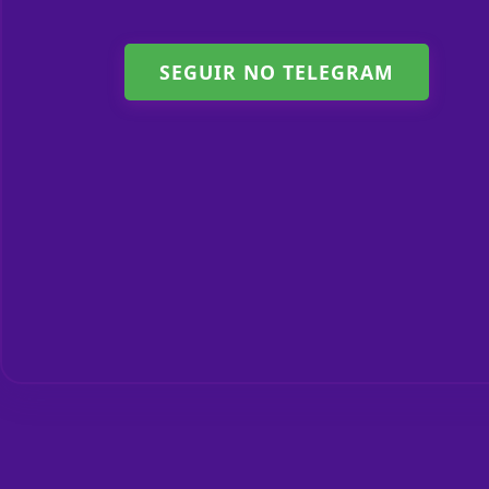
SEGUIR NO TELEGRAM