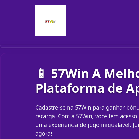
📱 57Win A Melh
Plataforma de A
Cadastre-se na 57Win para ganhar bônu
recarga. Com a 57Win, você tem acesso 
uma experiência de jogo inigualável. J
agora!