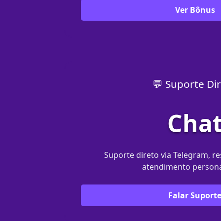
Ver Bônus
💬 Suporte Di
Cha
Suporte direto via Telegram, r
atendimento persona
Falar Suport