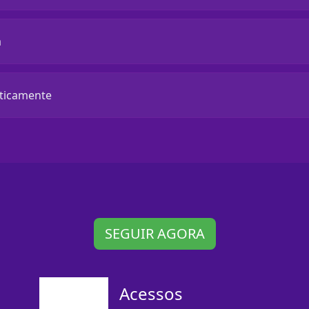
a
aticamente
SEGUIR AGORA
Acessos