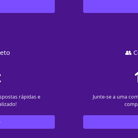
reto
👥 
t
espostas rápidas e
Junte-se a uma com
lizado!
compa
e