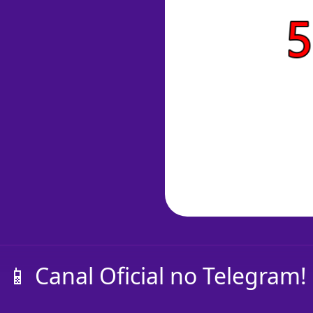
📱 Canal Oficial no Telegram!