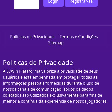
Login
Registrar-se
Políticas de Privacidade
Termos e Condições
Sitemap
Políticas de Privacidade
A 57Win Plataforma valoriza a privacidade de seus
usuários e está empenhada em proteger todas as
informações pessoais fornecidas durante o uso de
nossos canais de comunicação. Todos os dados
coletados são utilizados exclusivamente para fins de
melhoria contínua da experiência de nossos jogadores.