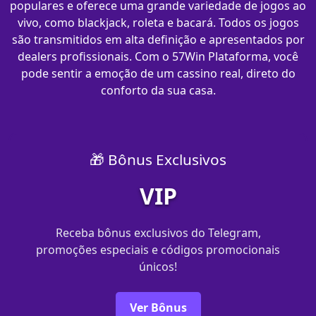
populares e oferece uma grande variedade de jogos ao
vivo, como blackjack, roleta e bacará. Todos os jogos
são transmitidos em alta definição e apresentados por
dealers profissionais. Com o 57Win Plataforma, você
pode sentir a emoção de um cassino real, direto do
conforto da sua casa.
🎁 Bônus Exclusivos
VIP
Receba bônus exclusivos do Telegram,
promoções especiais e códigos promocionais
únicos!
Ver Bônus