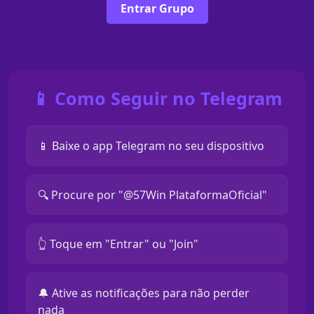
Entrar Grupo
📱 Como Seguir no Telegram
📱 Baixe o app Telegram no seu dispositivo
🔍 Procure por "@57Win PlataformaOficial"
👆 Toque em "Entrar" ou "Join"
🔔 Ative as notificações para não perder
nada