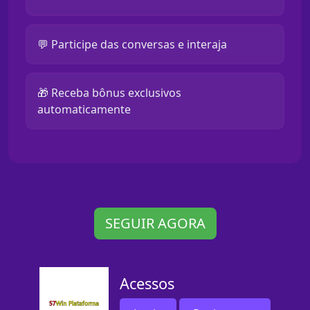
💬 Participe das conversas e interaja
🎁 Receba bônus exclusivos
automaticamente
SEGUIR AGORA
Acessos