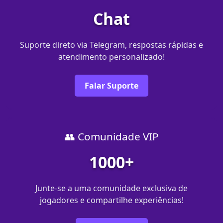
Chat
Suporte direto via Telegram, respostas rápidas e
atendimento personalizado!
Falar Suporte
👥 Comunidade VIP
1000+
Junte-se a uma comunidade exclusiva de
jogadores e compartilhe experiências!