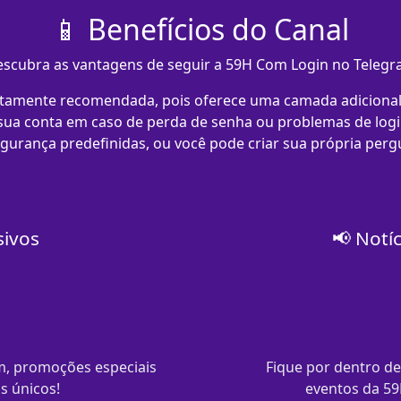
📱 Benefícios do Canal
scubra as vantagens de seguir a 59H Com Login no Teleg
ltamente recomendada, pois oferece uma camada adicional 
à sua conta em caso de perda de senha ou problemas de log
gurança predefinidas, ou você pode criar sua própria perg
sivos
📢 Notí
m, promoções especiais
Fique por dentro d
s únicos!
eventos da 59