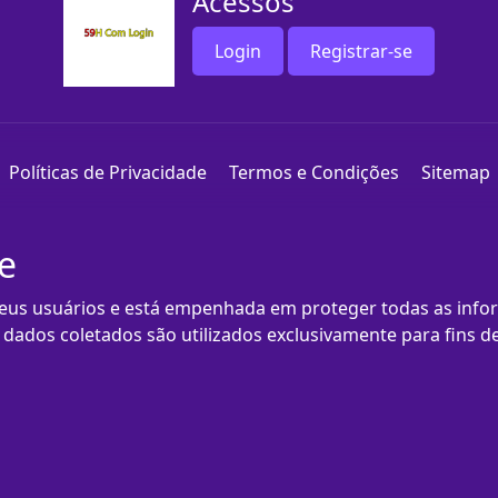
Acessos
Login
Registrar-se
Políticas de Privacidade
Termos e Condições
Sitemap
de
 seus usuários e está empenhada em proteger todas as info
dados coletados são utilizados exclusivamente para fins d