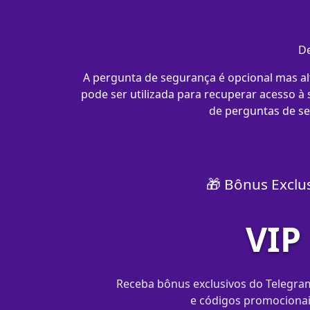
De
A pergunta de segurança é opcional mas a
pode ser utilizada para recuperar acesso 
de perguntas de se
🎁 Bônus Exclu
VIP
Receba bônus exclusivos do Telegra
e códigos promocionai