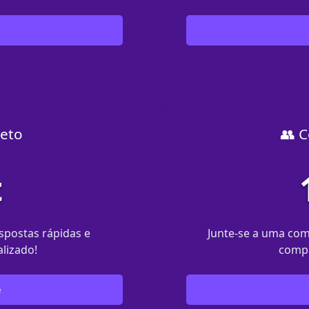
reto
👥 
t
espostas rápidas e
Junte-se a uma com
lizado!
compa
e