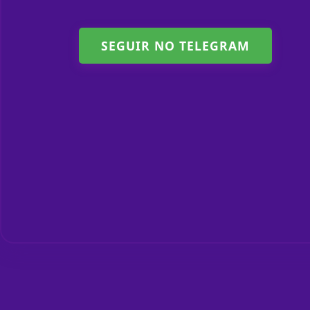
SEGUIR NO TELEGRAM