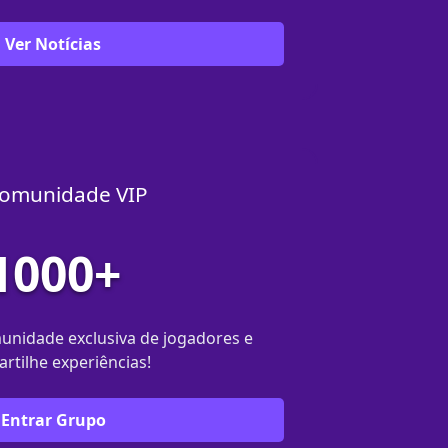
Ver Notícias
Comunidade VIP
1000+
unidade exclusiva de jogadores e
rtilhe experiências!
Entrar Grupo