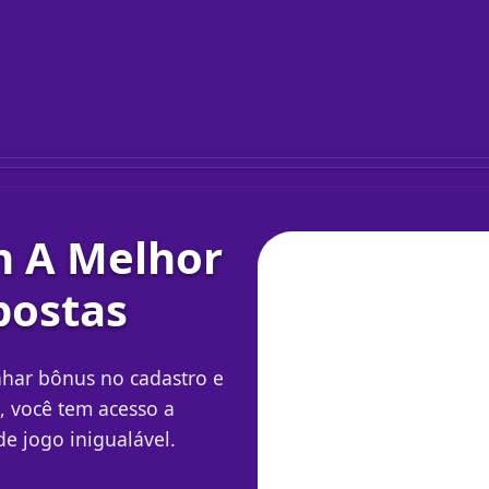
n A Melhor
postas
har bônus no cadastro e
 você tem acesso a
e jogo inigualável.