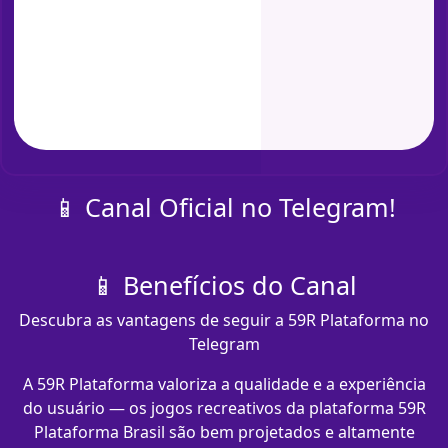
📱 Canal Oficial no Telegram!
📱 Benefícios do Canal
Descubra as vantagens de seguir a 59R Plataforma no
Telegram
A 59R Plataforma valoriza a qualidade e a experiência
do usuário — os jogos recreativos da plataforma 59R
Plataforma Brasil são bem projetados e altamente