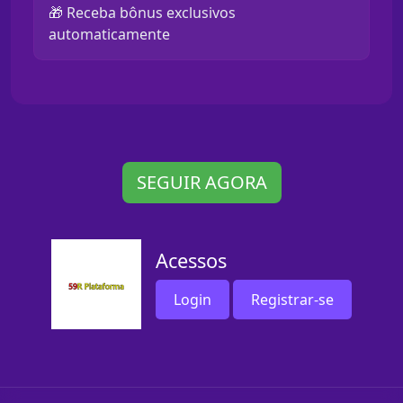
🎁 Receba bônus exclusivos
automaticamente
SEGUIR AGORA
Acessos
Login
Registrar-se