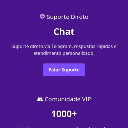
💬 Suporte Direto
Chat
Suporte direto via Telegram, respostas rápidas e
atendimento personalizado!
Falar Suporte
👥 Comunidade VIP
1000+