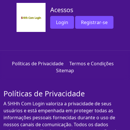
Acessos
Login
Registrar-se
Políticas de Privacidade
Termos e Condições
Sitemap
Políticas de Privacidade
A 5HHh Com Login valoriza a privacidade de seus
usuários e está empenhada em proteger todas as
informações pessoais fornecidas durante o uso de
nossos canais de comunicação. Todos os dados