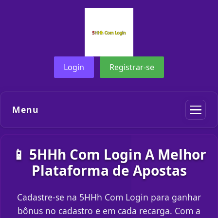
Login
Registrar-se
Menu
📱 5HHh Com Login A Melhor
Plataforma de Apostas
Cadastre-se na 5HHh Com Login para ganhar
bônus no cadastro e em cada recarga. Com a