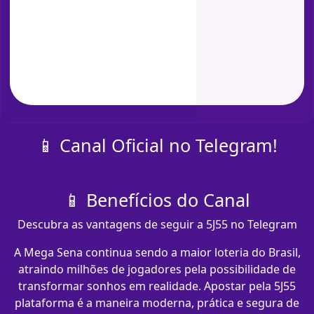
📱 Canal Oficial no Telegram!
📱 Benefícios do Canal
Descubra as vantagens de seguir a 5J55 no Telegram
A Mega Sena continua sendo a maior loteria do Brasil,
atraindo milhões de jogadores pela possibilidade de
transformar sonhos em realidade. Apostar pela 5J55
plataforma é a maneira moderna, prática e segura de