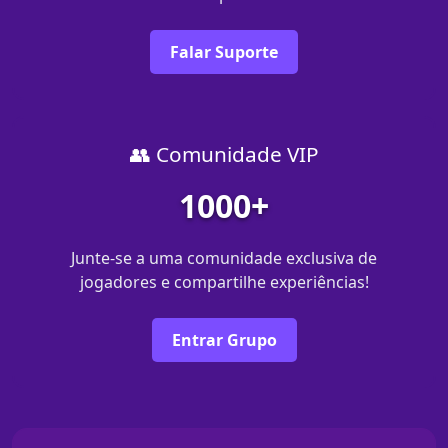
Falar Suporte
👥 Comunidade VIP
1000+
Junte-se a uma comunidade exclusiva de
jogadores e compartilhe experiências!
Entrar Grupo