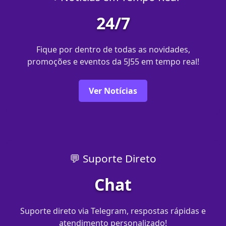
24/7
Fique por dentro de todas as novidades,
promoções e eventos da 5J55 em tempo real!
Ver Notícias
💬 Suporte Direto
Chat
Suporte direto via Telegram, respostas rápidas e
atendimento personalizado!