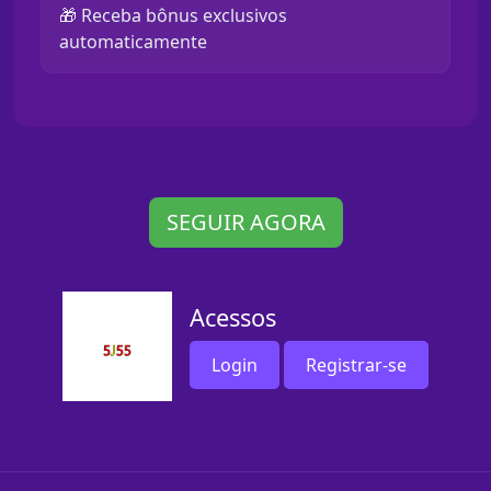
🎁 Receba bônus exclusivos
automaticamente
SEGUIR AGORA
Acessos
Login
Registrar-se