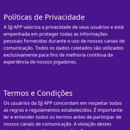
Políticas de Privacidade
A 5JJ APP valoriza a privacidade de seus usuários e está
empenhada em proteger todas as informações
pessoais fornecidas durante o uso de nossos canais de
comunicação. Todos os dados coletados são utilizados
exclusivamente para fins de melhoria contínua da
experiência de nossos jogadores.
Termos e Condições
Os usuários da 5JJ APP concordam em respeitar todas
as regras e regulamentos estabelecidos. É importante
ler e entender todos os termos antes de participar de
nossos canais de comunicação. A violação destes