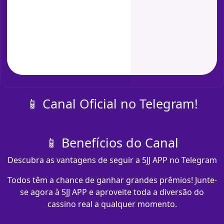
📱 Canal Oficial no Telegram!
📱 Benefícios do Canal
Descubra as vantagens de seguir a 5JJ APP no Telegram
Todos têm a chance de ganhar grandes prêmios! Junte-
se agora à 5JJ APP e aproveite toda a diversão do
cassino real a qualquer momento.