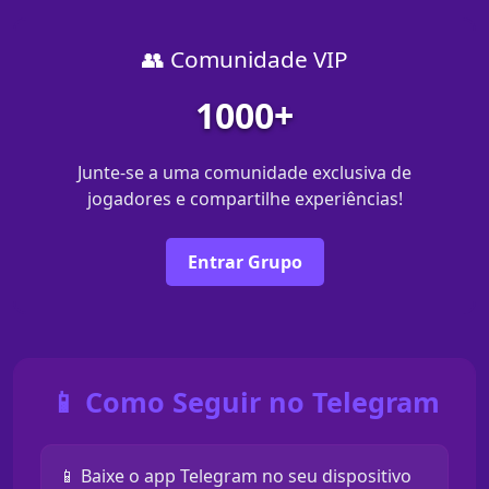
👥 Comunidade VIP
1000+
Junte-se a uma comunidade exclusiva de
jogadores e compartilhe experiências!
Entrar Grupo
📱 Como Seguir no Telegram
📱 Baixe o app Telegram no seu dispositivo