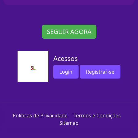
SEGUIR AGORA
Acessos
Login
Registrar-se
Políticas de Privacidade
Termos e Condições
Sitemap