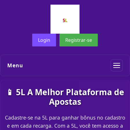
Login
Registrar-se
Menu
📱 5L A Melhor Plataforma de
Apostas
Cadastre-se na 5L para ganhar bônus no cadastro
e em cada recarga. Com a 5L, você tem acesso a