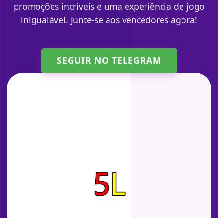
promoções incríveis e uma experiência de jogo
inigualável. Junte-se aos vencedores agora!
SEGUIR NO TELEGRAM