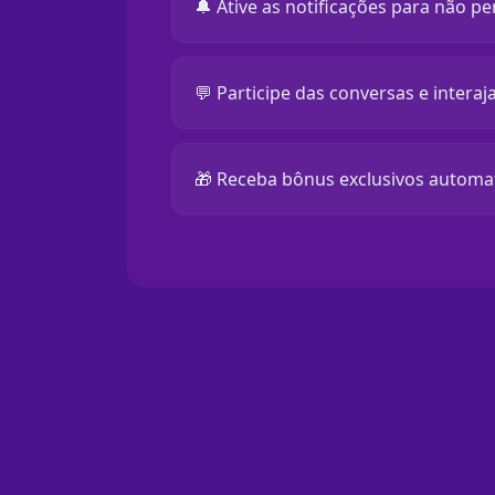
🔔 Ative as notificações para não p
💬 Participe das conversas e interaj
🎁 Receba bônus exclusivos autom