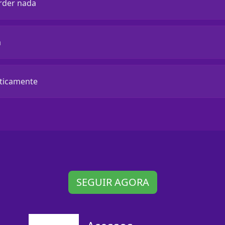
erder nada
a
aticamente
SEGUIR AGORA