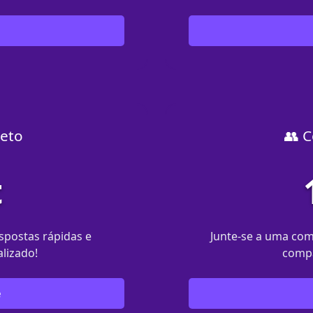
reto
👥 
t
espostas rápidas e
Junte-se a uma com
lizado!
compa
e