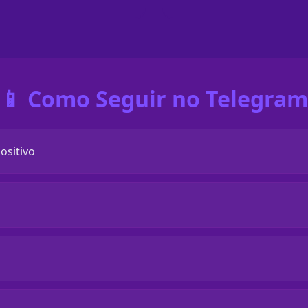
📱 Como Seguir no Telegram
ositivo