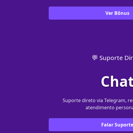
Ver Bônus
💬 Suporte Di
Cha
Suporte direto via Telegram, r
atendimento persona
Falar Suport