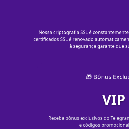
Nossa criptografia SSL é constantemente 
certificados SSL é renovado automaticamen
à segurança garante que s
🎁 Bônus Exclu
VIP
Receba bônus exclusivos do Telegra
e códigos promocionai