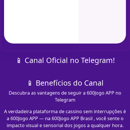
📱 Canal Oficial no Telegram!
📱 Benefícios do Canal
Descubra as vantagens de seguir a 600Jogo APP no
Telegram
A verdadeira plataforma de cassino sem interrupções é
a 600Jogo APP — na 600Jogo APP Brasil , você sente o
impacto visual e sensorial dos jogos a qualquer hora.