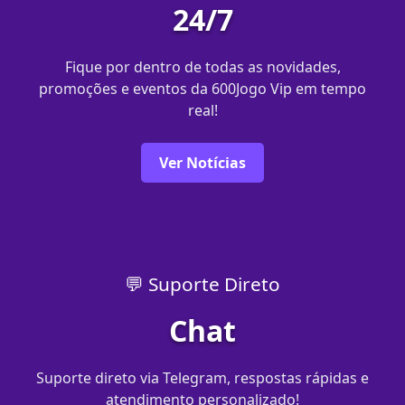
24/7
Fique por dentro de todas as novidades,
promoções e eventos da 600Jogo Vip em tempo
real!
Ver Notícias
💬 Suporte Direto
Chat
Suporte direto via Telegram, respostas rápidas e
atendimento personalizado!