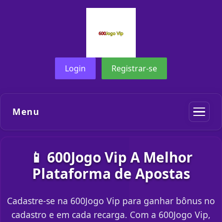
Login
Registrar-se
Menu
📱 600Jogo Vip A Melhor
Plataforma de Apostas
Cadastre-se na 600Jogo Vip para ganhar bônus no
cadastro e em cada recarga. Com a 600Jogo Vip,