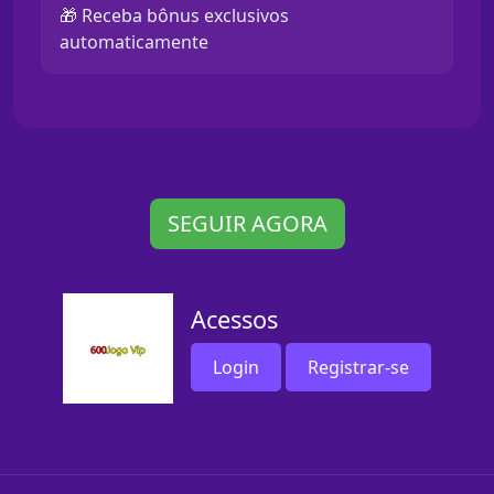
🎁 Receba bônus exclusivos
automaticamente
SEGUIR AGORA
Acessos
Login
Registrar-se