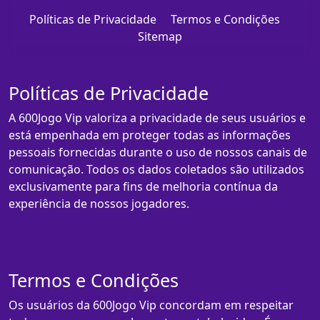
Políticas de Privacidade
Termos e Condições
Sitemap
Políticas de Privacidade
A 600Jogo Vip valoriza a privacidade de seus usuários e
está empenhada em proteger todas as informações
pessoais fornecidas durante o uso de nossos canais de
comunicação. Todos os dados coletados são utilizados
exclusivamente para fins de melhoria contínua da
experiência de nossos jogadores.
Termos e Condições
Os usuários da 600Jogo Vip concordam em respeitar