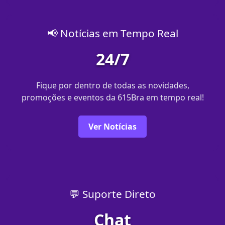
📢 Notícias em Tempo Real
24/7
Fique por dentro de todas as novidades,
promoções e eventos da 615Bra em tempo real!
Ver Notícias
💬 Suporte Direto
Chat