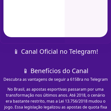
📱 Canal Oficial no Telegram!
📱 Benefícios do Canal
Descubra as vantagens de seguir a 615Bra no Telegram
No Brasil, as apostas esportivas passaram por uma
transformação nos últimos anos. Até 2018, o cenário
era bastante restrito, mas a Lei 13.756/2018 mudou o
jogo. Essa legislação legalizou as apostas de quota fixa