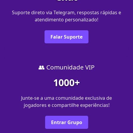
Suporte direto via Telegram, respostas rápidas e
atendimento personalizado!
Falar Suporte
👥 Comunidade VIP
1000+
Junte-se a uma comunidade exclusiva de
jogadores e compartilhe experiências!
Entrar Grupo