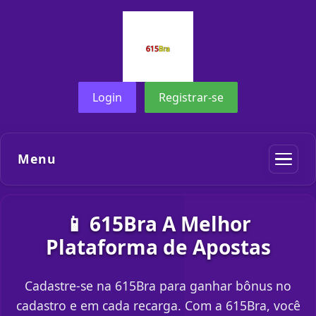
Login
Registrar-se
Menu
📱 615Bra A Melhor
Plataforma de Apostas
Cadastre-se na 615Bra para ganhar bônus no
cadastro e em cada recarga. Com a 615Bra, você