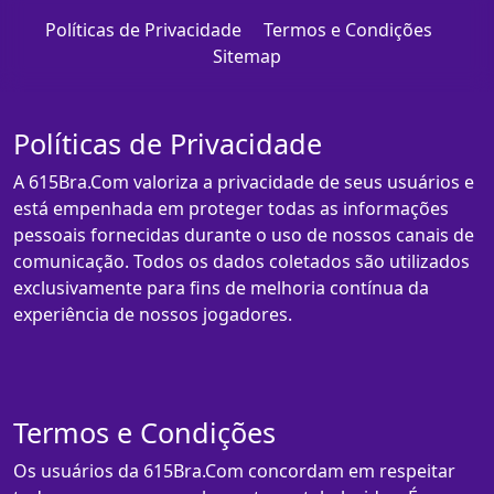
Políticas de Privacidade
Termos e Condições
Sitemap
Políticas de Privacidade
A 615Bra.Com valoriza a privacidade de seus usuários e
está empenhada em proteger todas as informações
pessoais fornecidas durante o uso de nossos canais de
comunicação. Todos os dados coletados são utilizados
exclusivamente para fins de melhoria contínua da
experiência de nossos jogadores.
Termos e Condições
Os usuários da 615Bra.Com concordam em respeitar