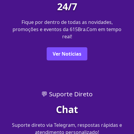
24/7
Fique por dentro de todas as novidades,
promoções e eventos da 615Bra.Com em tempo
real!
Ver Notícias
💬 Suporte Direto
Chat
Suporte direto via Telegram, respostas rápidas e
atendimento personalizado!