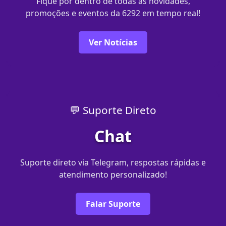
Fique por dentro de todas as novidades,
promoções e eventos da 6292 em tempo real!
Ver Notícias
💬 Suporte Direto
Chat
Suporte direto via Telegram, respostas rápidas e
atendimento personalizado!
Falar Suporte