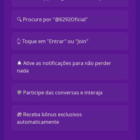
🔍 Procure por "@6292Oficial"
👆 Toque em "Entrar" ou "Join"
🔔 Ative as notificações para não perder
nada
💬 Participe das conversas e interaja
🎁 Receba bônus exclusivos
automaticamente