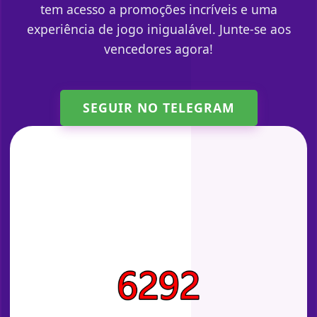
tem acesso a promoções incríveis e uma
experiência de jogo inigualável. Junte-se aos
vencedores agora!
SEGUIR NO TELEGRAM