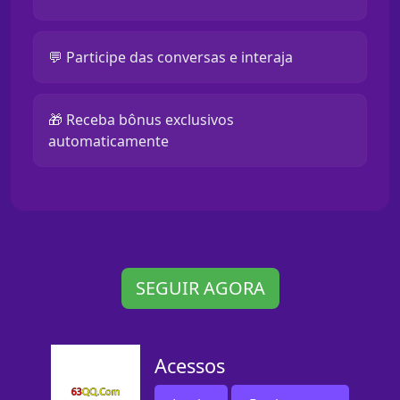
💬 Participe das conversas e interaja
🎁 Receba bônus exclusivos
automaticamente
SEGUIR AGORA
Acessos