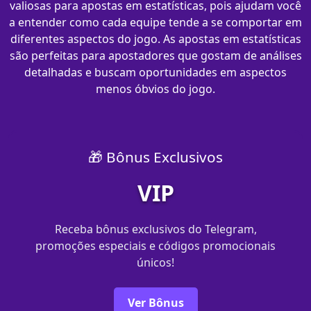
valiosas para apostas em estatísticas, pois ajudam você
a entender como cada equipe tende a se comportar em
diferentes aspectos do jogo. As apostas em estatísticas
são perfeitas para apostadores que gostam de análises
detalhadas e buscam oportunidades em aspectos
menos óbvios do jogo.
🎁 Bônus Exclusivos
VIP
Receba bônus exclusivos do Telegram,
promoções especiais e códigos promocionais
únicos!
Ver Bônus