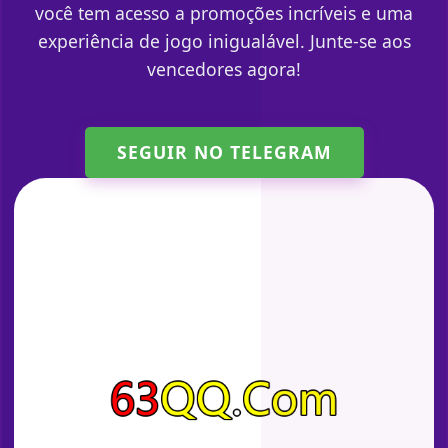
você tem acesso a promoções incríveis e uma
experiência de jogo inigualável. Junte-se aos
vencedores agora!
SEGUIR NO TELEGRAM