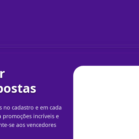
r
postas
s no cadastro e em cada
a promoções incríveis e
unte-se aos vencedores