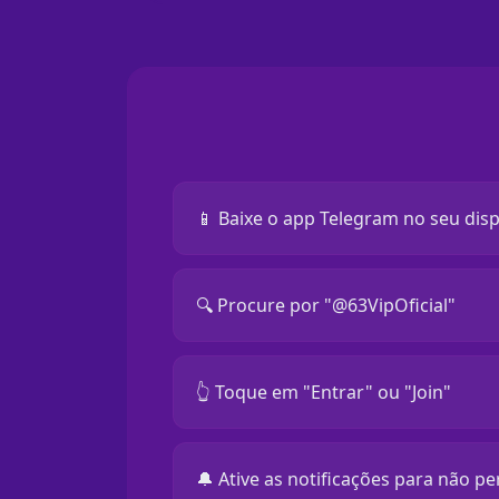
📱 Baixe o app Telegram no seu disp
🔍 Procure por "@63VipOficial"
👆 Toque em "Entrar" ou "Join"
🔔 Ative as notificações para não p