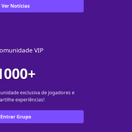
Ver Notícias
Comunidade VIP
1000+
unidade exclusiva de jogadores e
rtilhe experiências!
Entrar Grupo