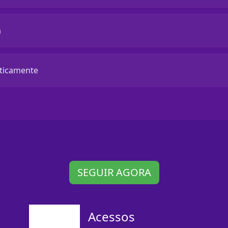
a
aticamente
SEGUIR AGORA
Acessos