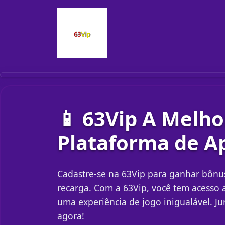
📱 63Vip A Melho
Plataforma de A
Cadastre-se na 63Vip para ganhar bônu
recarga. Com a 63Vip, você tem acesso 
uma experiência de jogo inigualável. J
agora!