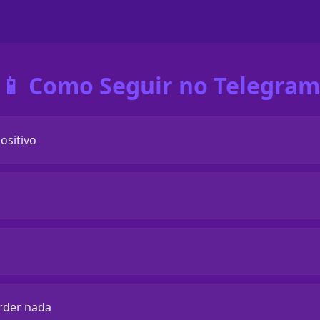
📱 Como Seguir no Telegram
ositivo
erder nada