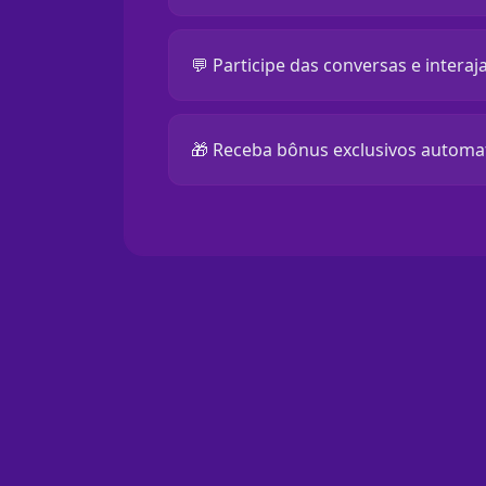
💬 Participe das conversas e interaj
🎁 Receba bônus exclusivos autom