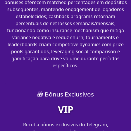
bonuses oferecem matched percentages em depósitos
subsequentes, mantendo engagement de jogadores
estabelecidos; cashback programs retornam
percentuais de net losses semanais/mensais,
funcionando como insurance mechanism que mitiga
variance negativa e reduz churn; tournaments e
leaderboards criam competitive dynamics com prize
pools garantidos, leveraging social comparison e
gamificação para drive volume durante períodos
específicos.
🎁 Bônus Exclusivos
VIP
Receba bônus exclusivos do Telegram,