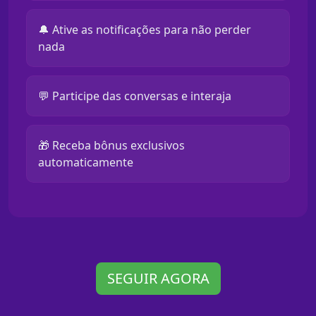
🔔 Ative as notificações para não perder
nada
💬 Participe das conversas e interaja
🎁 Receba bônus exclusivos
automaticamente
SEGUIR AGORA