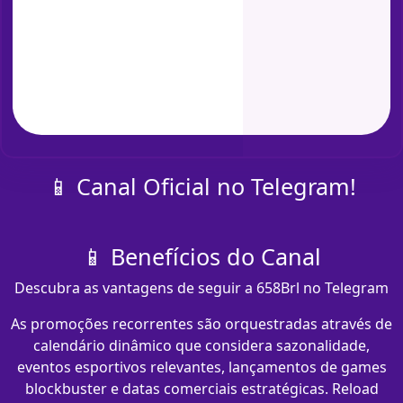
📱 Canal Oficial no Telegram!
📱 Benefícios do Canal
Descubra as vantagens de seguir a 658Brl no Telegram
As promoções recorrentes são orquestradas através de
calendário dinâmico que considera sazonalidade,
eventos esportivos relevantes, lançamentos de games
blockbuster e datas comerciais estratégicas. Reload