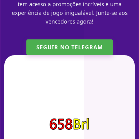
tem acesso a promoções incríveis e uma
experiência de jogo inigualável. Junte-se aos
vencedores agora!
SEGUIR NO TELEGRAM