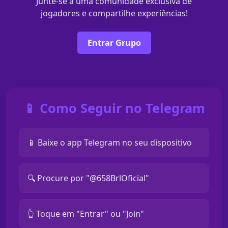
Junte-se a uma comunidade exclusiva de
jogadores e compartilhe experiências!
Entrar Grupo
📱 Como Seguir no Telegram
📱 Baixe o app Telegram no seu dispositivo
🔍 Procure por "@658BrlOficial"
👆 Toque em "Entrar" ou "Join"