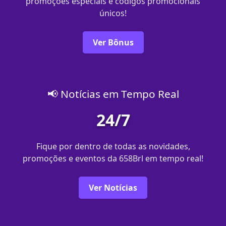
promoções especiais e códigos promocionais
únicos!
Ver Bônus
📢 Notícias em Tempo Real
24/7
Fique por dentro de todas as novidades,
promoções e eventos da 658Brl em tempo real!
Ver Notícias