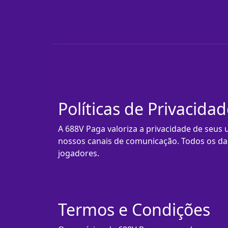
Políticas de Privacida
A 688V Paga valoriza a privacidade de seus
nossos canais de comunicação. Todos os dad
jogadores.
Termos e Condições