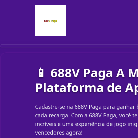
📱 688V Paga A 
Plataforma de A
Cadastre-se na 688V Paga para ganhar 
cada recarga. Com a 688V Paga, você t
incríveis e uma experiência de jogo inig
vencedores agora!