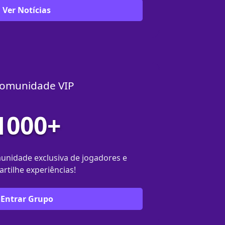
Ver Notícias
Comunidade VIP
1000+
unidade exclusiva de jogadores e
rtilhe experiências!
Entrar Grupo