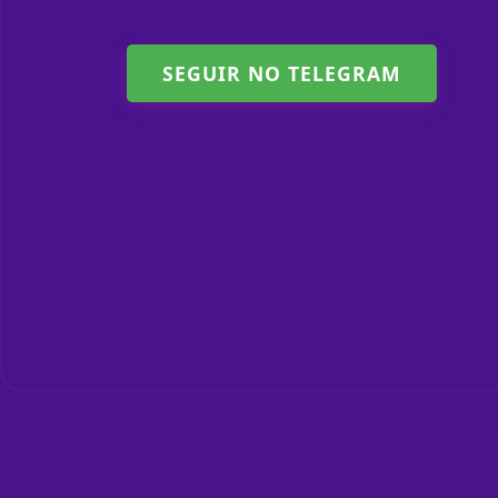
SEGUIR NO TELEGRAM