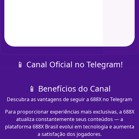
📱 Canal Oficial no Telegram!
📱 Benefícios do Canal
Descubra as vantagens de seguir a 688X no Telegram
Para proporcionar experiências mais exclusivas, a 688X
atualiza constantemente seus conteúdos — a
plataforma 688X Brasil evolui em tecnologia e aumenta
a satisfação dos jogadores.