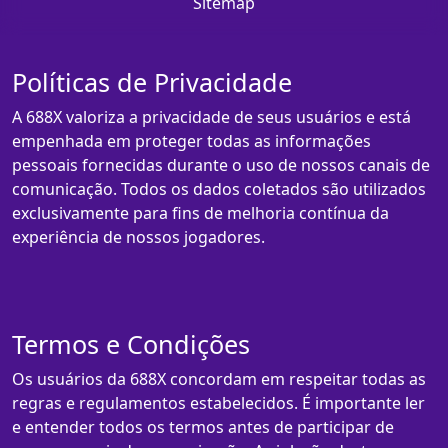
Sitemap
Políticas de Privacidade
A 688X valoriza a privacidade de seus usuários e está
empenhada em proteger todas as informações
pessoais fornecidas durante o uso de nossos canais de
comunicação. Todos os dados coletados são utilizados
exclusivamente para fins de melhoria contínua da
experiência de nossos jogadores.
Termos e Condições
Os usuários da 688X concordam em respeitar todas as
regras e regulamentos estabelecidos. É importante ler
e entender todos os termos antes de participar de