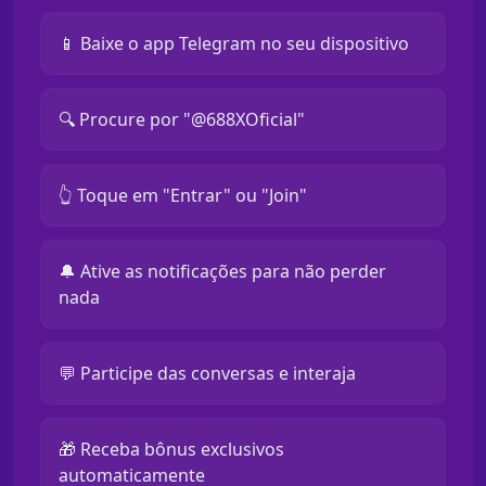
📱 Baixe o app Telegram no seu dispositivo
🔍 Procure por "@688XOficial"
👆 Toque em "Entrar" ou "Join"
🔔 Ative as notificações para não perder
nada
💬 Participe das conversas e interaja
🎁 Receba bônus exclusivos
automaticamente