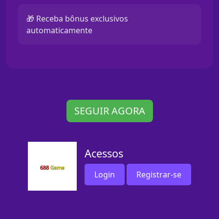
🎁 Receba bônus exclusivos
automaticamente
SEGUIR AGORA
Acessos
Login
Registrar-se