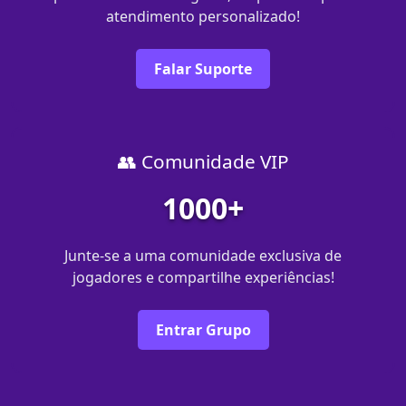
atendimento personalizado!
Falar Suporte
👥 Comunidade VIP
1000+
Junte-se a uma comunidade exclusiva de
jogadores e compartilhe experiências!
Entrar Grupo