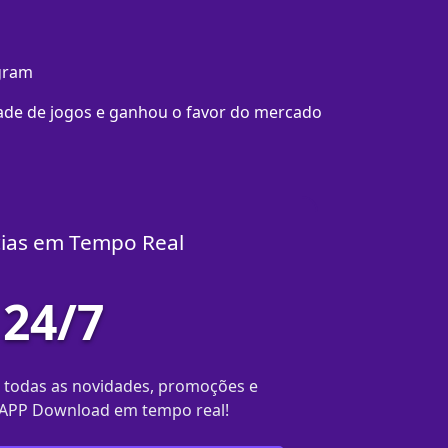
gram
dade de jogos e ganhou o favor do mercado
cias em Tempo Real
24/7
e todas as novidades, promoções e
 APP Download em tempo real!