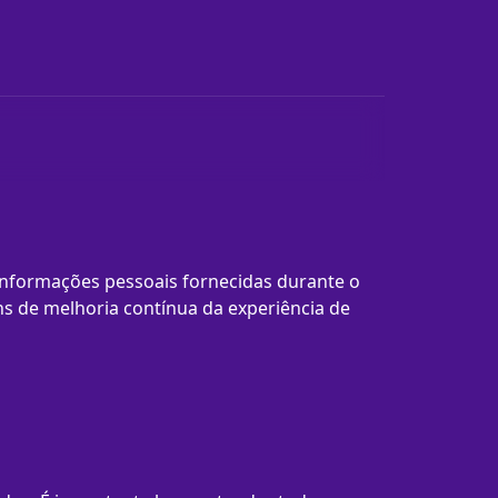
informações pessoais fornecidas durante o
ns de melhoria contínua da experiência de