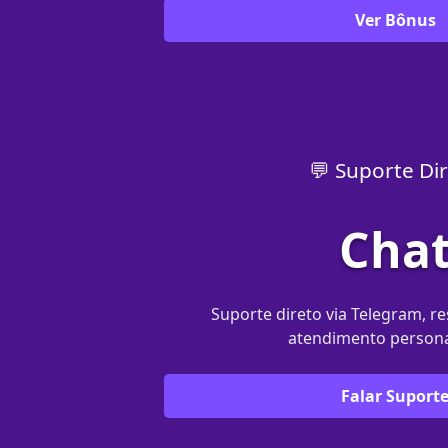
Ver Bônus
💬 Suporte Di
Cha
Suporte direto via Telegram, r
atendimento persona
Falar Suport