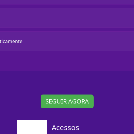
a
aticamente
SEGUIR AGORA
Acessos