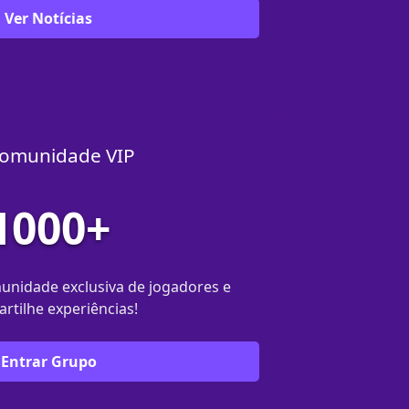
Ver Notícias
Comunidade VIP
1000+
unidade exclusiva de jogadores e
rtilhe experiências!
Entrar Grupo