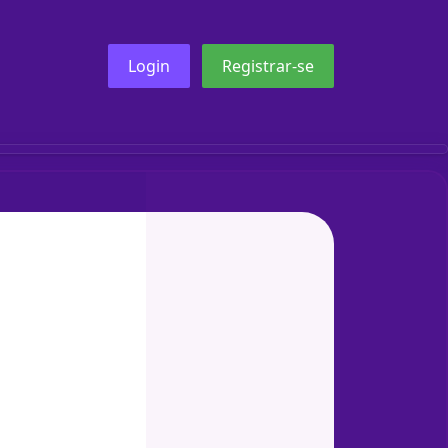
Login
Registrar-se