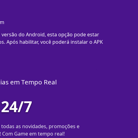
am
 versão do Android, esta opção pode estar
. Após habilitar, você poderá instalar o APK
cias em Tempo Real
24/7
e todas as novidades, promoções e
R Com Game em tempo real!