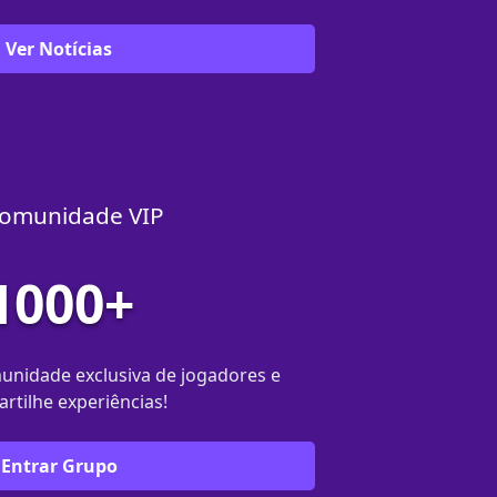
Ver Notícias
Comunidade VIP
1000+
unidade exclusiva de jogadores e
rtilhe experiências!
Entrar Grupo