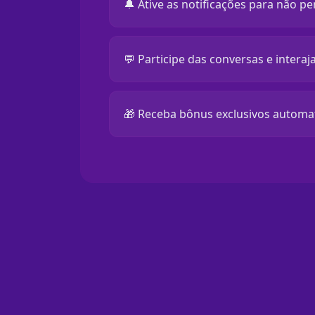
🔔 Ative as notificações para não p
💬 Participe das conversas e interaj
🎁 Receba bônus exclusivos autom