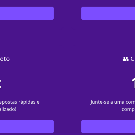
reto
👥 
t
espostas rápidas e
Junte-se a uma com
lizado!
compa
e