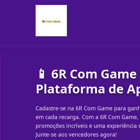
📱 6R Com Game
Plataforma de A
Cadastre-se na 6R Com Game para ganh
em cada recarga. Com a 6R Com Game, 
promoções incríveis e uma experiência d
Junte-se aos vencedores agora!