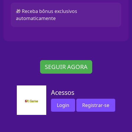
🎁 Receba bônus exclusivos
automaticamente
SEGUIR AGORA
Acessos
Login
Registrar-se