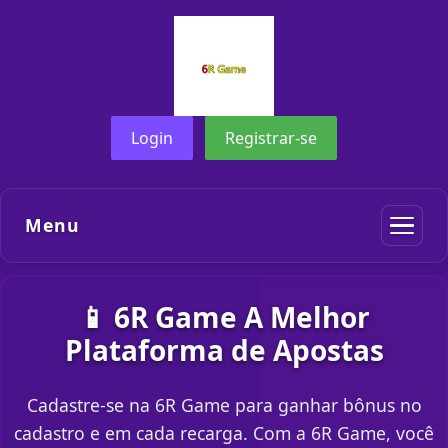
Login
Registrar-se
Menu
📱 6R Game A Melhor
Plataforma de Apostas
Cadastre-se na 6R Game para ganhar bônus no
cadastro e em cada recarga. Com a 6R Game, você