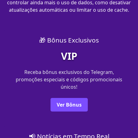
controlar ainda mais o uso de dados, como desativar
atualizações automáticas ou limitar o uso de cache.
🎁 Bônus Exclusivos
VIP
Receba bônus exclusivos do Telegram,
promoções especiais e códigos promocionais
únicos!
Ver Bônus
📢 Notícias em Tempo Real