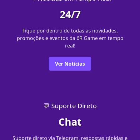
24/7
Fique por dentro de todas as novidades,
promoções e eventos da 6R Game em tempo
real!
Ver Notícias
💬 Suporte Direto
Chat
Suporte direto via Telegram, respostas rápidas e