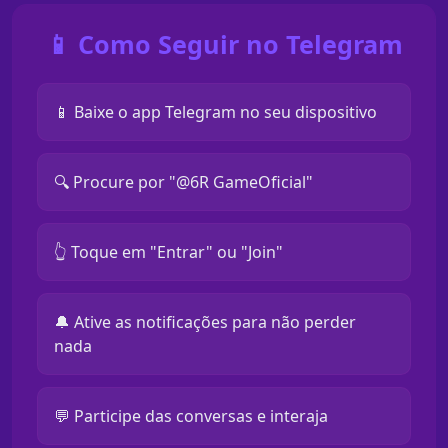
📱 Como Seguir no Telegram
📱 Baixe o app Telegram no seu dispositivo
🔍 Procure por "@6R GameOficial"
👆 Toque em "Entrar" ou "Join"
🔔 Ative as notificações para não perder
nada
💬 Participe das conversas e interaja