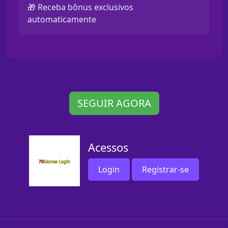
🎁 Receba bônus exclusivos
automaticamente
SEGUIR AGORA
Acessos
Login
Registrar-se