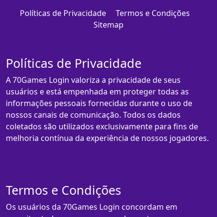
Políticas de Privacidade
Termos e Condições
Sitemap
Políticas de Privacidade
A 70Games Login valoriza a privacidade de seus
usuários e está empenhada em proteger todas as
informações pessoais fornecidas durante o uso de
nossos canais de comunicação. Todos os dados
coletados são utilizados exclusivamente para fins de
melhoria contínua da experiência de nossos jogadores.
Termos e Condições
Os usuários da 70Games Login concordam em