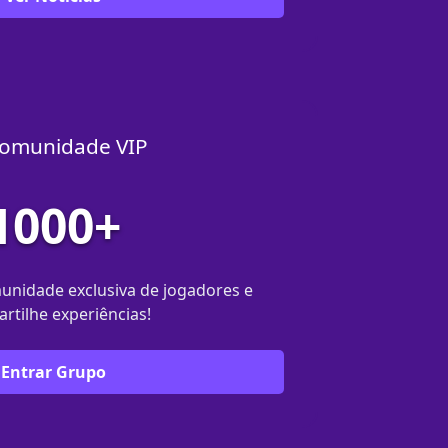
Comunidade VIP
1000+
unidade exclusiva de jogadores e
rtilhe experiências!
Entrar Grupo