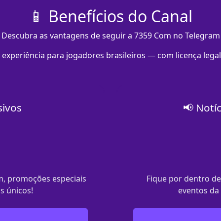
📱 Benefícios do Canal
Descubra as vantagens de seguir a 7359 Com no Telegram
xperiência para jogadores brasileiros — com licença legal 
sivos
📢 Notí
m, promoções especiais
Fique por dentro d
s únicos!
eventos da