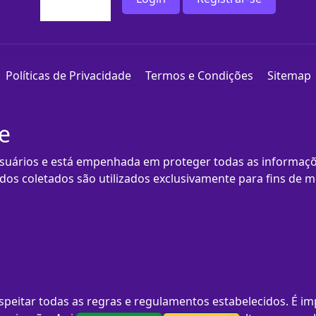
Políticas de Privacidade
Termos e Condições
Sitemap
de
 usuários e está empenhada em proteger todas as informaçõ
os coletados são utilizados exclusivamente para fins de m
eitar todas as regras e regulamentos estabelecidos. É im