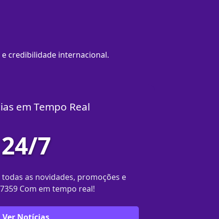
e credibilidade internacional.
cias em Tempo Real
24/7
e todas as novidades, promoções e
 7359 Com em tempo real!
Ver Notícias