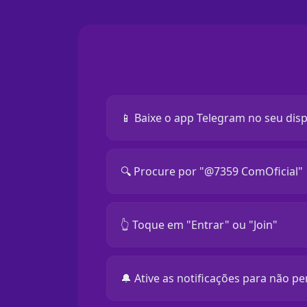
📱 Baixe o app Telegram no seu disp
🔍 Procure por "@7359 ComOficial"
👆 Toque em "Entrar" ou "Join"
🔔 Ative as notificações para não p