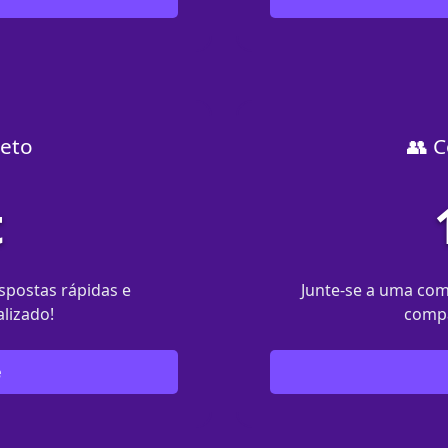
reto
👥 
t
espostas rápidas e
Junte-se a uma com
lizado!
compa
e