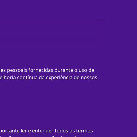
es pessoais fornecidas durante o uso de
elhoria contínua da experiência de nossos
portante ler e entender todos os termos