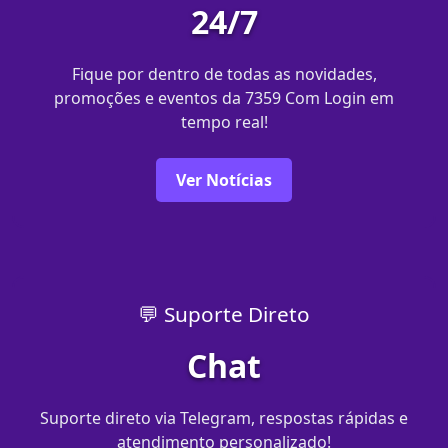
24/7
Fique por dentro de todas as novidades,
promoções e eventos da 7359 Com Login em
tempo real!
Ver Notícias
💬 Suporte Direto
Chat
Suporte direto via Telegram, respostas rápidas e
atendimento personalizado!