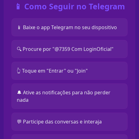
📱 Como Seguir no Telegram
📱 Baixe o app Telegram no seu dispositivo
🔍 Procure por "@7359 Com LoginOficial"
👆 Toque em "Entrar" ou "Join"
🔔 Ative as notificações para não perder
nada
💬 Participe das conversas e interaja