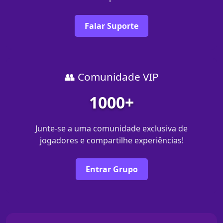
Falar Suporte
👥 Comunidade VIP
1000+
Junte-se a uma comunidade exclusiva de
jogadores e compartilhe experiências!
Entrar Grupo