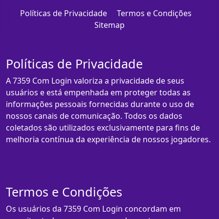
Políticas de Privacidade
Termos e Condições
Sitemap
Políticas de Privacidade
A 7359 Com Login valoriza a privacidade de seus
usuários e está empenhada em proteger todas as
informações pessoais fornecidas durante o uso de
nossos canais de comunicação. Todos os dados
coletados são utilizados exclusivamente para fins de
melhoria contínua da experiência de nossos jogadores.
Termos e Condições
Os usuários da 7359 Com Login concordam em