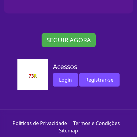
SEGUIR AGORA
Acessos
Login
Registrar-se
Políticas de Privacidade
Termos e Condições
Sitemap