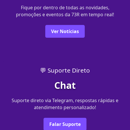
Fique por dentro de todas as novidades,
promoções e eventos da 73R em tempo real!
Ver Notícias
💬 Suporte Direto
Chat
Suporte direto via Telegram, respostas rápidas e
atendimento personalizado!
Falar Suporte