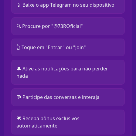
📱 Baixe o app Telegram no seu dispositivo
🔍 Procure por "@73ROficial"
👆 Toque em "Entrar" ou "Join"
🔔 Ative as notificações para não perder
nada
💬 Participe das conversas e interaja
🎁 Receba bônus exclusivos
automaticamente