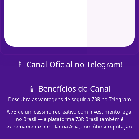
📱 Canal Oficial no Telegram!
📱 Benefícios do Canal
Descubra as vantagens de seguir a 73R no Telegram
A 73R é um cassino recreativo com investimento legal
no Brasil — a plataforma 73R Brasil também é
extremamente popular na Ásia, com ótima reputação.