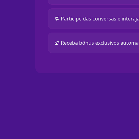
💬 Participe das conversas e interaj
🎁 Receba bônus exclusivos autom