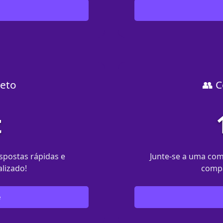
reto
👥 
t
espostas rápidas e
Junte-se a uma com
lizado!
compa
e