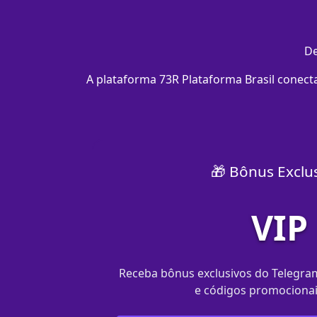
De
A plataforma 73R Plataforma Brasil conec
🎁 Bônus Exclu
VIP
Receba bônus exclusivos do Telegra
e códigos promocionai