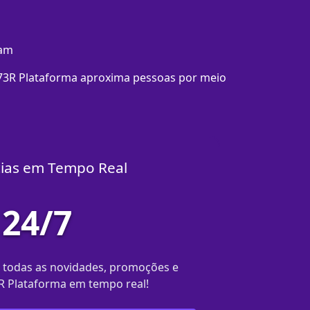
ram
 73R Plataforma aproxima pessoas por meio
cias em Tempo Real
24/7
e todas as novidades, promoções e
R Plataforma em tempo real!