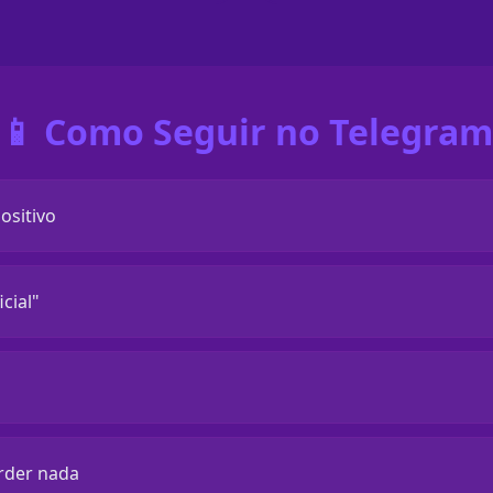
📱 Como Seguir no Telegram
ositivo
cial"
erder nada