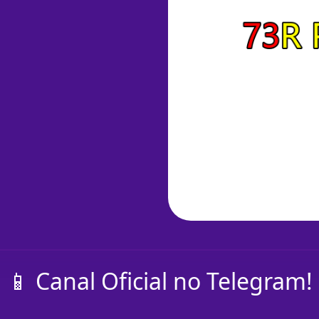
📱 Canal Oficial no Telegram!