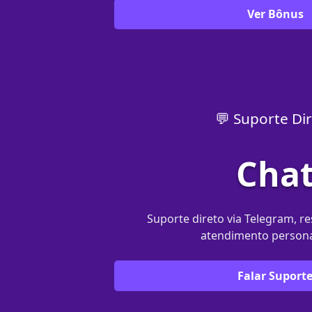
Ver Bônus
💬 Suporte Di
Cha
Suporte direto via Telegram, r
atendimento persona
Falar Suport