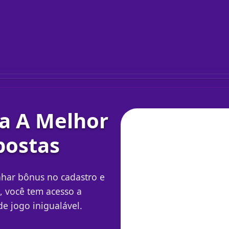
ma A Melhor
postas
nhar bônus no cadastro e
, você tem acesso a
e jogo inigualável.