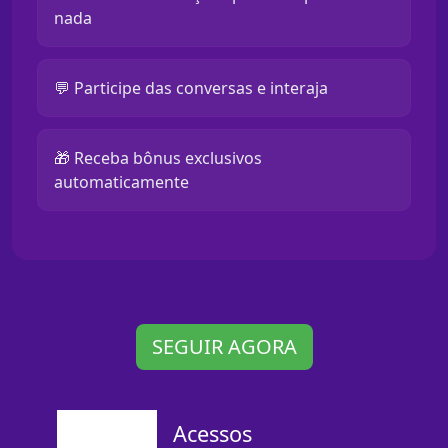
nada
💬 Participe das conversas e interaja
🎁 Receba bônus exclusivos
automaticamente
SEGUIR AGORA
Acessos