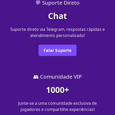
💬 Suporte Direto
Chat
Suporte direto via Telegram, respostas rápidas e
atendimento personalizado!
Falar Suporte
👥 Comunidade VIP
1000+
Junte-se a uma comunidade exclusiva de
jogadores e compartilhe experiências!