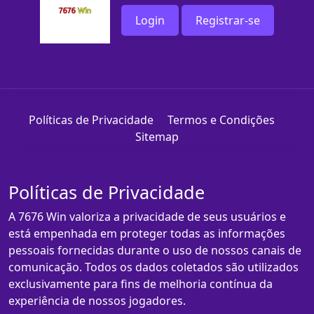
Login
Registrar-se
Políticas de Privacidade
Termos e Condições
Sitemap
Políticas de Privacidade
A 7676 Win valoriza a privacidade de seus usuários e
está empenhada em proteger todas as informações
pessoais fornecidas durante o uso de nossos canais de
comunicação. Todos os dados coletados são utilizados
exclusivamente para fins de melhoria contínua da
experiência de nossos jogadores.