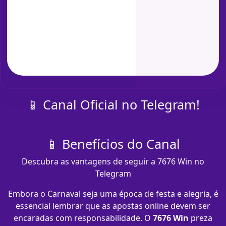
📱 Canal Oficial no Telegram!
📱 Benefícios do Canal
Descubra as vantagens de seguir a 7676 Win no
Telegram
Embora o Carnaval seja uma época de festa e alegria, é
essencial lembrar que as apostas online devem ser
encaradas com responsabilidade. O
7676 Win
preza