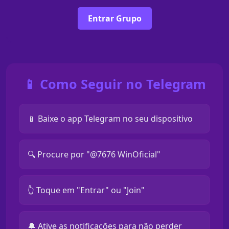
Entrar Grupo
📱 Como Seguir no Telegram
📱 Baixe o app Telegram no seu dispositivo
🔍 Procure por "@7676 WinOficial"
👆 Toque em "Entrar" ou "Join"
🔔 Ative as notificações para não perder