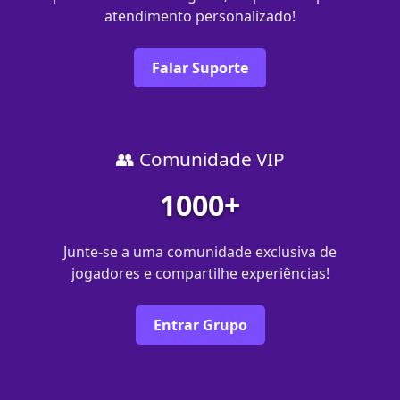
atendimento personalizado!
Falar Suporte
👥 Comunidade VIP
1000+
Junte-se a uma comunidade exclusiva de
jogadores e compartilhe experiências!
Entrar Grupo