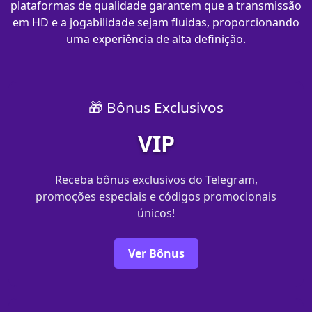
plataformas de qualidade garantem que a transmissão
em HD e a jogabilidade sejam fluidas, proporcionando
uma experiência de alta definição.
🎁 Bônus Exclusivos
VIP
Receba bônus exclusivos do Telegram,
promoções especiais e códigos promocionais
únicos!
Ver Bônus