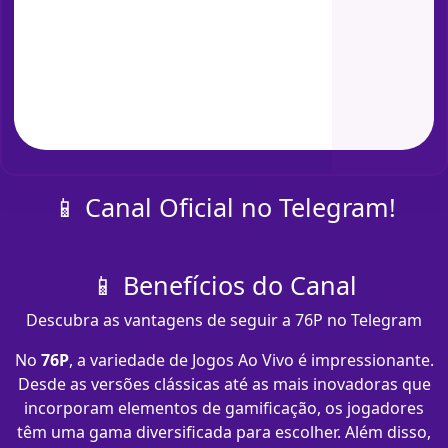
📱 Canal Oficial no Telegram!
📱 Benefícios do Canal
Descubra as vantagens de seguir a 76P no Telegram
No
76P
, a variedade de Jogos Ao Vivo é impressionante.
Desde as versões clássicas até as mais inovadoras que
incorporam elementos de gamificação, os jogadores
têm uma gama diversificada para escolher. Além disso,