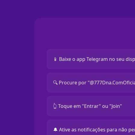
📱 Baixe o app Telegram no seu disp
🔍 Procure por "@777Dna.ComOficia
👆 Toque em "Entrar" ou "Join"
🔔 Ative as notificações para não p