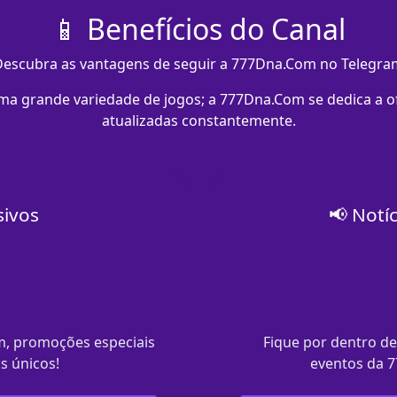
📱 Benefícios do Canal
Descubra as vantagens de seguir a 777Dna.Com no Telegra
ma grande variedade de jogos; a 777Dna.Com se dedica a o
atualizadas constantemente.
sivos
📢 Notí
m, promoções especiais
Fique por dentro d
s únicos!
eventos da 