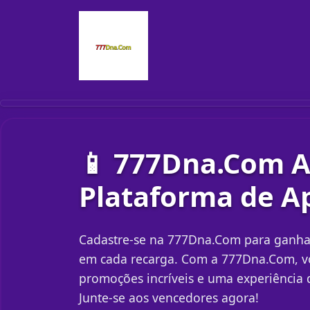
📱 777Dna.Com A
Plataforma de A
Cadastre-se na 777Dna.Com para ganha
em cada recarga. Com a 777Dna.Com, v
promoções incríveis e uma experiência d
Junte-se aos vencedores agora!