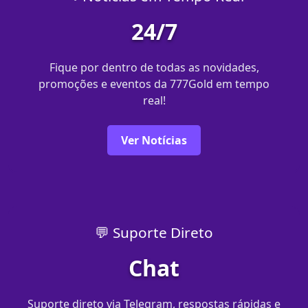
24/7
Fique por dentro de todas as novidades,
promoções e eventos da 777Gold em tempo
real!
Ver Notícias
💬 Suporte Direto
Chat
Suporte direto via Telegram, respostas rápidas e