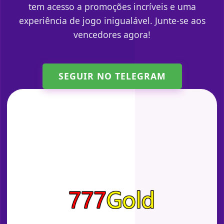
tem acesso a promoções incríveis e uma
experiência de jogo inigualável. Junte-se aos
vencedores agora!
SEGUIR NO TELEGRAM