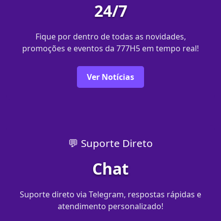
24/7
Fique por dentro de todas as novidades,
promoções e eventos da 777H5 em tempo real!
Ver Notícias
💬 Suporte Direto
Chat
Suporte direto via Telegram, respostas rápidas e
atendimento personalizado!