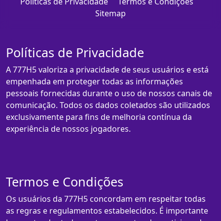
Políticas de Privacidade
Termos e Condições
Sitemap
Políticas de Privacidade
A 777H5 valoriza a privacidade de seus usuários e está
empenhada em proteger todas as informações
pessoais fornecidas durante o uso de nossos canais de
comunicação. Todos os dados coletados são utilizados
exclusivamente para fins de melhoria contínua da
experiência de nossos jogadores.
Termos e Condições
Os usuários da 777H5 concordam em respeitar todas
as regras e regulamentos estabelecidos. É importante