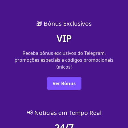
🎁 Bônus Exclusivos
VIP
Receba bônus exclusivos do Telegram,
promoções especiais e códigos promocionais
únicos!
Ver Bônus
📢 Notícias em Tempo Real
24/7