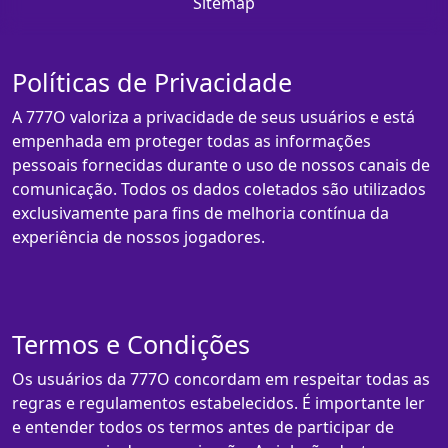
Sitemap
Políticas de Privacidade
A 777O valoriza a privacidade de seus usuários e está
empenhada em proteger todas as informações
pessoais fornecidas durante o uso de nossos canais de
comunicação. Todos os dados coletados são utilizados
exclusivamente para fins de melhoria contínua da
experiência de nossos jogadores.
Termos e Condições
Os usuários da 777O concordam em respeitar todas as
regras e regulamentos estabelecidos. É importante ler
e entender todos os termos antes de participar de