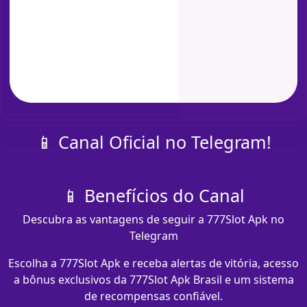
📱 Canal Oficial no Telegram!
📱 Benefícios do Canal
Descubra as vantagens de seguir a 777Slot Apk no
Telegram
Escolha a 777Slot Apk e receba alertas de vitória, acesso
a bônus exclusivos da 777Slot Apk Brasil e um sistema
de recompensas confiável.