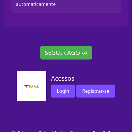
automaticamente
SEGUIR AGORA
Acessos
Login
Registrar-se