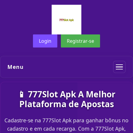
Login
Registrar-se
Menu
📱 777Slot Apk A Melhor
Plataforma de Apostas
Cadastre-se na 777Slot Apk para ganhar bônus no
cadastro e em cada recarga. Com a 777Slot Apk,