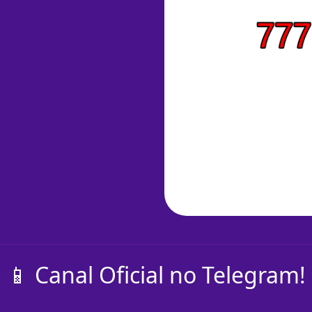
📱 Canal Oficial no Telegram!