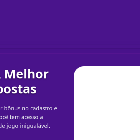
A Melhor
postas
r bônus no cadastro e
ocê tem acesso a
e jogo inigualável.