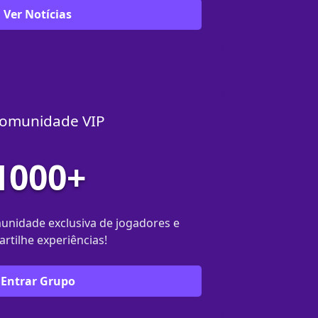
Ver Notícias
Comunidade VIP
1000+
unidade exclusiva de jogadores e
rtilhe experiências!
Entrar Grupo