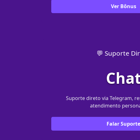
Ver Bônus
💬 Suporte Di
Cha
Suporte direto via Telegram, r
atendimento persona
Falar Suport