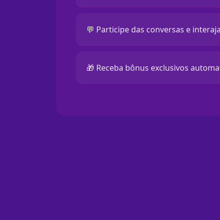
💬 Participe das conversas e interaj
🎁 Receba bônus exclusivos autom