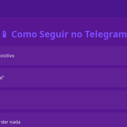
📱 Como Seguir no Telegram
ositivo
l"
erder nada