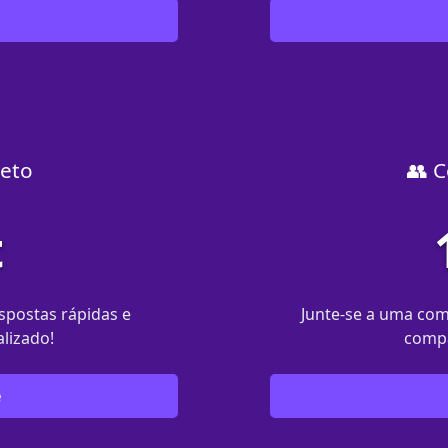
reto
👥 
t
espostas rápidas e
Junte-se a uma com
lizado!
compa
e