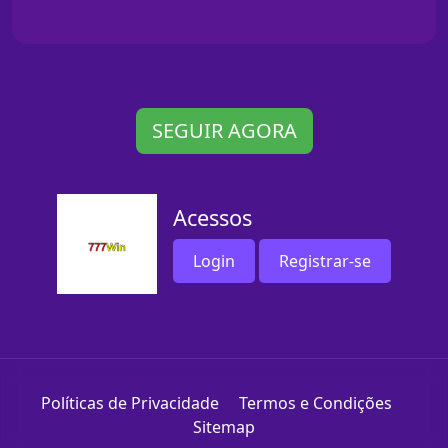
SEGUIR AGORA
Acessos
Login
Registrar-se
Políticas de Privacidade
Termos e Condições
Sitemap