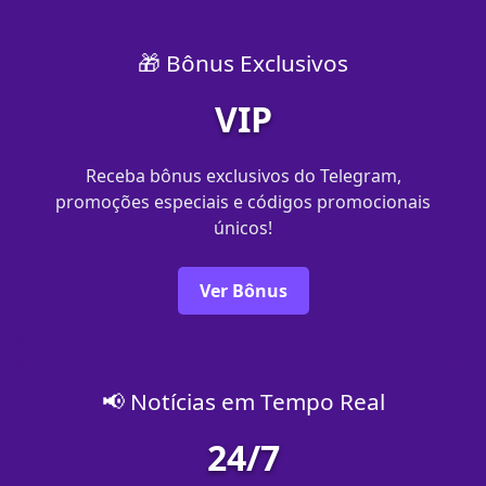
🎁 Bônus Exclusivos
VIP
Receba bônus exclusivos do Telegram,
promoções especiais e códigos promocionais
únicos!
Ver Bônus
📢 Notícias em Tempo Real
24/7