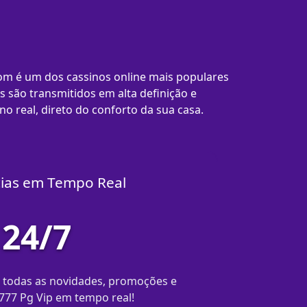
com​ é um dos cassinos online mais populares
s são transmitidos em alta definição e
o real, direto do conforto da sua casa.
cias em Tempo Real
24/7
e todas as novidades, promoções e
777 Pg Vip em tempo real!