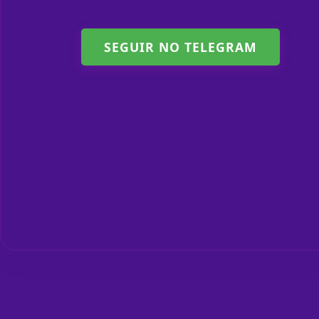
SEGUIR NO TELEGRAM