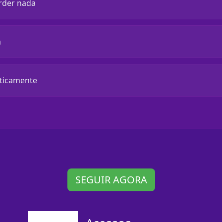
erder nada
a
aticamente
SEGUIR AGORA