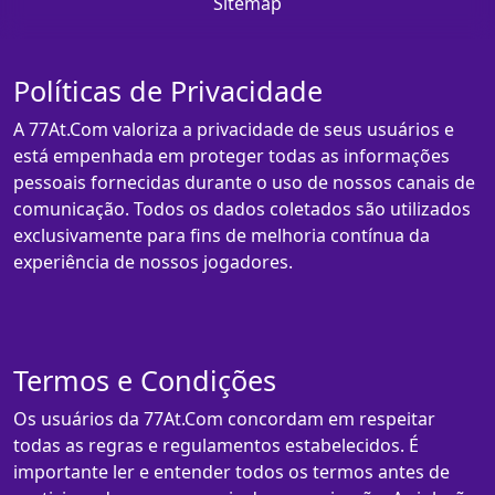
Sitemap
Políticas de Privacidade
A 77At.Com valoriza a privacidade de seus usuários e
está empenhada em proteger todas as informações
pessoais fornecidas durante o uso de nossos canais de
comunicação. Todos os dados coletados são utilizados
exclusivamente para fins de melhoria contínua da
experiência de nossos jogadores.
Termos e Condições
Os usuários da 77At.Com concordam em respeitar
todas as regras e regulamentos estabelecidos. É
importante ler e entender todos os termos antes de