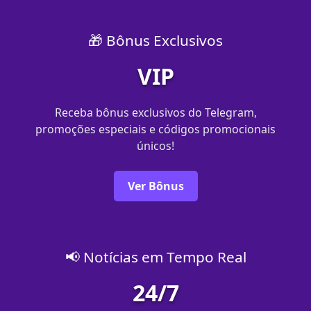
🎁 Bônus Exclusivos
VIP
Receba bônus exclusivos do Telegram,
promoções especiais e códigos promocionais
únicos!
Ver Bônus
📢 Notícias em Tempo Real
24/7