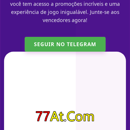
você tem acesso a promoções incríveis e uma
experiência de jogo inigualável. Junte-se aos
vencedores agora!
SEGUIR NO TELEGRAM