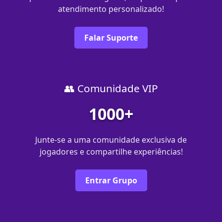
atendimento personalizado!
Falar Suporte
👥 Comunidade VIP
1000+
Junte-se a uma comunidade exclusiva de
jogadores e compartilhe experiências!
Entrar Grupo