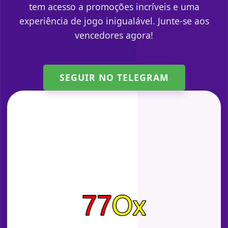
tem acesso a promoções incríveis e uma
experiência de jogo inigualável. Junte-se aos
vencedores agora!
SEGUIR NO TELEGRAM