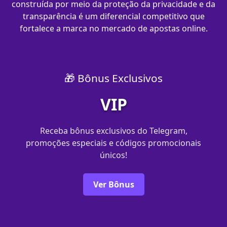
construída por meio da proteção da privacidade e da
transparência é um diferencial competitivo que
fortalece a marca no mercado de apostas online.
🎁 Bônus Exclusivos
VIP
Receba bônus exclusivos do Telegram,
promoções especiais e códigos promocionais
únicos!
Ver Bônus