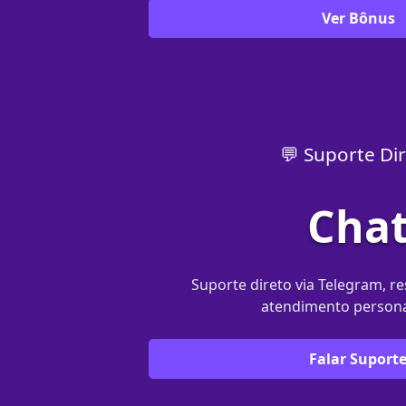
Ver Bônus
💬 Suporte Di
Cha
Suporte direto via Telegram, r
atendimento persona
Falar Suport