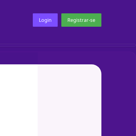
Login
Registrar-se