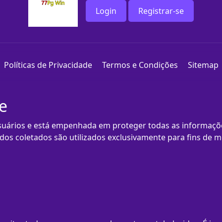
Login
Registrar-se
Políticas de Privacidade
Termos e Condições
Sitemap
de
usuários e está empenhada em proteger todas as informaçõ
os coletados são utilizados exclusivamente para fins de m