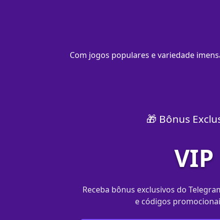
Com jogos populares e variedade imensa
🎁 Bônus Exclu
VIP
Receba bônus exclusivos do Telegra
e códigos promocionai