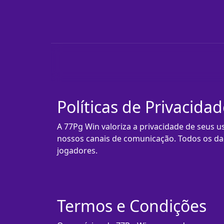
Políticas de Privacida
A 77Pg Win valoriza a privacidade de seus 
nossos canais de comunicação. Todos os dad
jogadores.
Termos e Condições