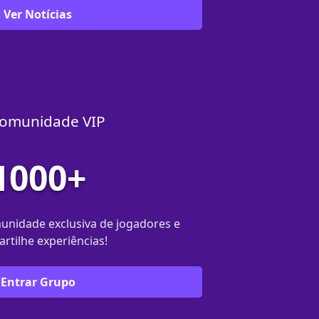
Ver Notícias
Comunidade VIP
1000+
unidade exclusiva de jogadores e
rtilhe experiências!
Entrar Grupo