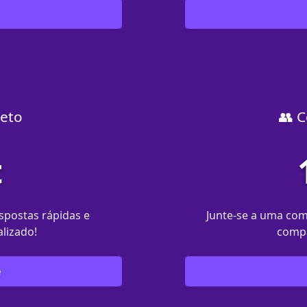
reto
👥 
t
espostas rápidas e
Junte-se a uma com
lizado!
compa
e