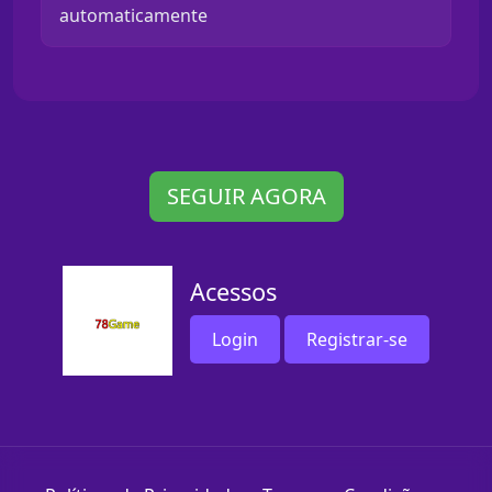
automaticamente
SEGUIR AGORA
Acessos
Login
Registrar-se