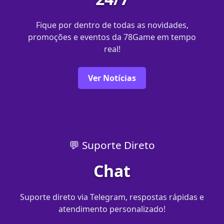
Fique por dentro de todas as novidades,
promoções e eventos da 78Game em tempo
real!
Ver Notícias
💬 Suporte Direto
Chat
Suporte direto via Telegram, respostas rápidas e
atendimento personalizado!