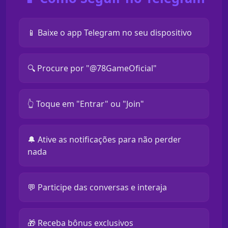
📱 Baixe o app Telegram no seu dispositivo
🔍 Procure por "@78GameOficial"
👆 Toque em "Entrar" ou "Join"
🔔 Ative as notificações para não perder
nada
💬 Participe das conversas e interaja
🎁 Receba bônus exclusivos