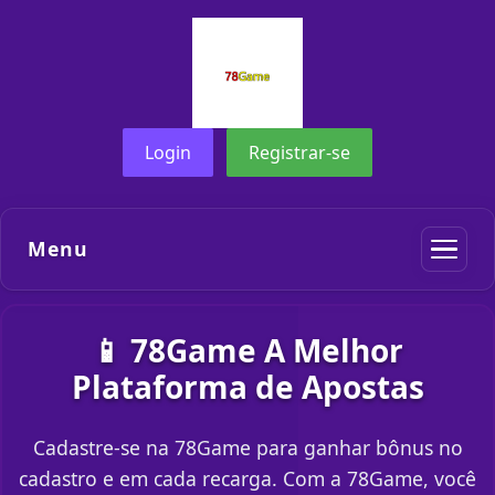
Login
Registrar-se
Menu
📱 78Game A Melhor
Plataforma de Apostas
Cadastre-se na 78Game para ganhar bônus no
cadastro e em cada recarga. Com a 78Game, você