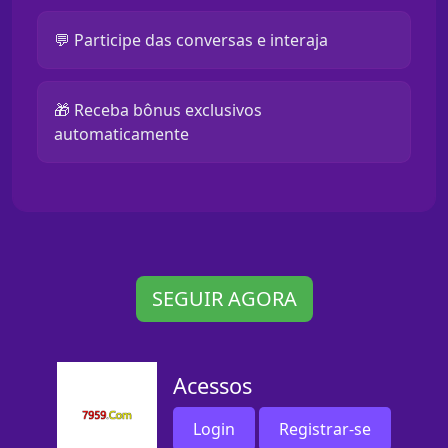
💬 Participe das conversas e interaja
🎁 Receba bônus exclusivos
automaticamente
SEGUIR AGORA
Acessos
Login
Registrar-se