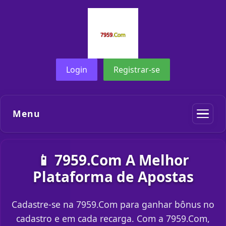
Login
Registrar-se
Menu
📱 7959.Com A Melhor
Plataforma de Apostas
Cadastre-se na 7959.Com para ganhar bônus no
cadastro e em cada recarga. Com a 7959.Com,