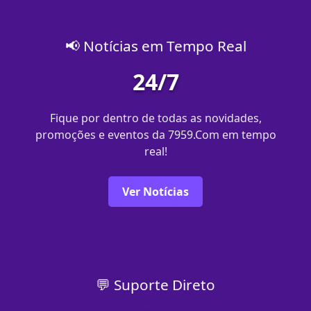
📢 Notícias em Tempo Real
24/7
Fique por dentro de todas as novidades,
promoções e eventos da 7959.Com em tempo
real!
Ver Notícias
💬 Suporte Direto