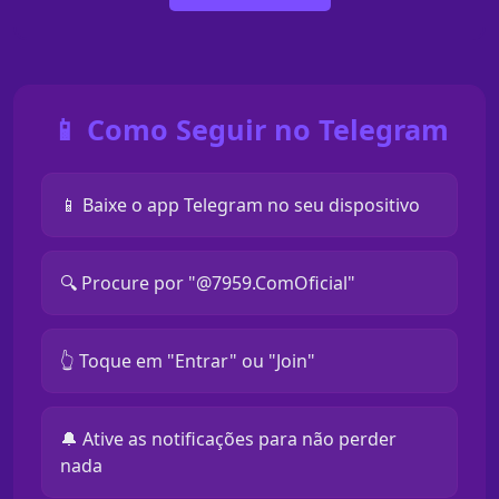
📱 Como Seguir no Telegram
📱 Baixe o app Telegram no seu dispositivo
🔍 Procure por "@7959.ComOficial"
👆 Toque em "Entrar" ou "Join"
🔔 Ative as notificações para não perder
nada