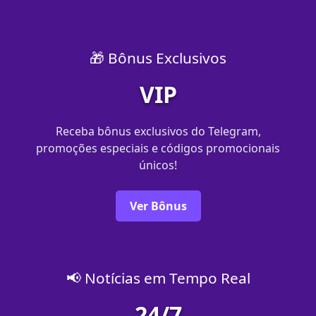
🎁 Bônus Exclusivos
VIP
Receba bônus exclusivos do Telegram,
promoções especiais e códigos promocionais
únicos!
Ver Bônus
📢 Notícias em Tempo Real
24/7