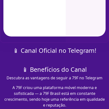
📱 Canal Oficial no Telegram!
📱 Benefícios do Canal
Descubra as vantagens de seguir a 79F no Telegram
A 79F criou uma plataforma móvel moderna e
sofisticada — a 79F Brasil está em constante
crescimento, sendo hoje uma referência em qualidade
e reputação.