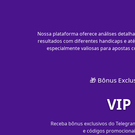
Nossa plataforma oferece análises detalha
resultados com diferentes handicaps e at
especialmente valiosas para apostas c
🎁 Bônus Exclu
VIP
Receba bônus exclusivos do Telegra
e códigos promocionai