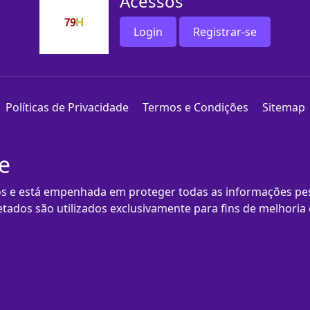
Acessos
Login
Registrar-se
Políticas de Privacidade
Termos e Condições
Sitemap
de
ios e está empenhada em proteger todas as informações pe
tados são utilizados exclusivamente para fins de melhoria