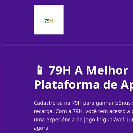
📱 79H A Melhor
Plataforma de A
Cadastre-se na 79H para ganhar bônus 
recarga. Com a 79H, você tem acesso a 
uma experiência de jogo inigualável. J
agora!