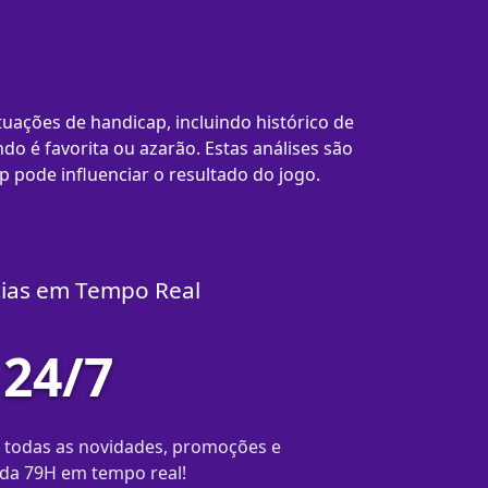
uações de handicap, incluindo histórico de
 é favorita ou azarão. Estas análises são
 pode influenciar o resultado do jogo.
cias em Tempo Real
24/7
e todas as novidades, promoções e
 da 79H em tempo real!