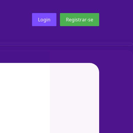
Login
Registrar-se