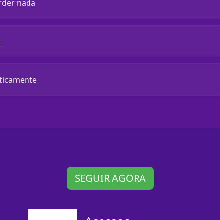
erder nada
a
aticamente
SEGUIR AGORA