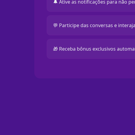
🔔 Ative as notificações para não p
💬 Participe das conversas e interaj
🎁 Receba bônus exclusivos autom