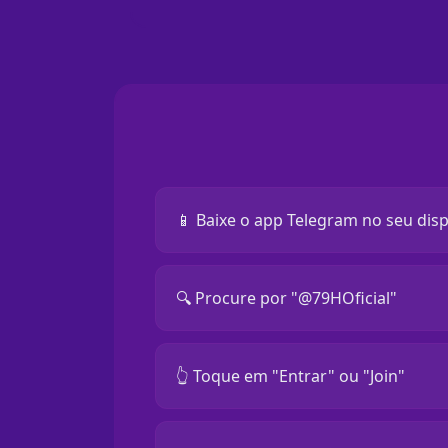
📱 Baixe o app Telegram no seu disp
🔍 Procure por "@79HOficial"
👆 Toque em "Entrar" ou "Join"