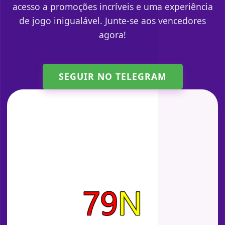
acesso a promoções incríveis e uma experiência
de jogo inigualável. Junte-se aos vencedores
agora!
SEGUIR NO TELEGRAM