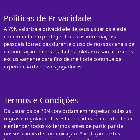
Políticas de Privacidade
A 79N valoriza a privacidade de seus usuários e está
empenhada em proteger todas as informações
pessoais fornecidas durante o uso de nossos canais de
comunicação. Todos os dados coletados são utilizados
exclusivamente para fins de melhoria contínua da
experiência de nossos jogadores.
Termos e Condições
Os usuários da 79N concordam em respeitar todas as
regras e regulamentos estabelecidos. É importante ler
e entender todos os termos antes de participar de
nossos canais de comunicação. A violação destes