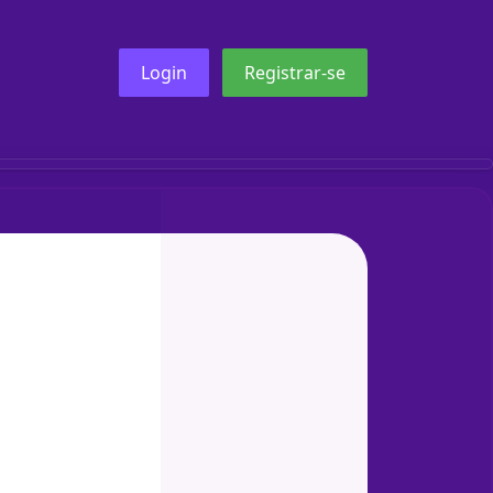
Login
Registrar-se