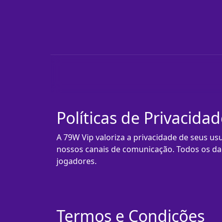
Políticas de Privacida
A 79W Vip valoriza a privacidade de seus u
nossos canais de comunicação. Todos os dad
jogadores.
Termos e Condições