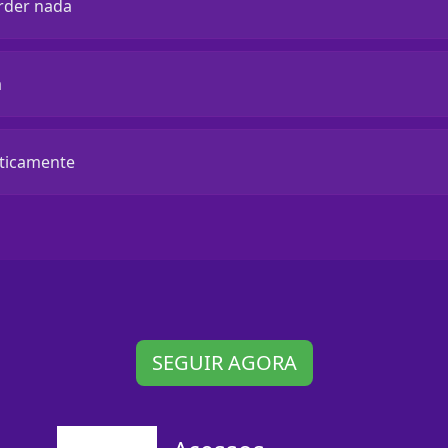
erder nada
a
aticamente
SEGUIR AGORA