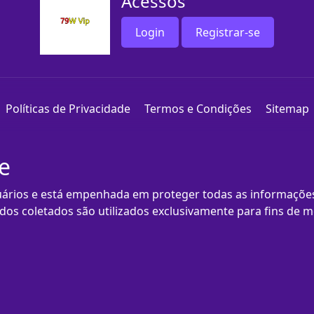
Acessos
Login
Registrar-se
Políticas de Privacidade
Termos e Condições
Sitemap
de
suários e está empenhada em proteger todas as informaçõe
os coletados são utilizados exclusivamente para fins de m