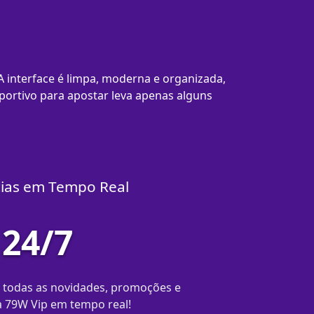
A interface é limpa, moderna e organizada,
portivo para apostar leva apenas alguns
cias em Tempo Real
24/7
e todas as novidades, promoções e
a 79W Vip em tempo real!