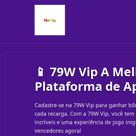
📱 79W Vip A Me
Plataforma de A
Cadastre-se na 79W Vip para ganhar bô
cada recarga. Com a 79W Vip, você tem
incríveis e uma experiência de jogo inig
vencedores agora!