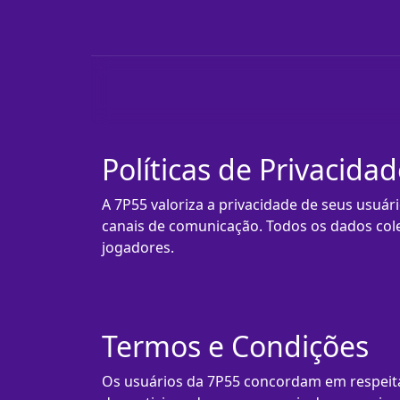
Políticas de Privacida
A 7P55 valoriza a privacidade de seus usuá
canais de comunicação. Todos os dados cole
jogadores.
Termos e Condições
Os usuários da 7P55 concordam em respeitar