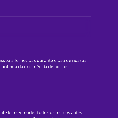
essoais fornecidas durante o uso de nossos
 contínua da experiência de nossos
nte ler e entender todos os termos antes