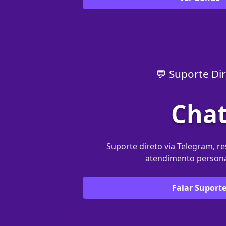
💬 Suporte Di
Cha
Suporte direto via Telegram, r
atendimento persona
Falar Suport