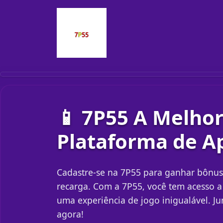
📱 7P55 A Melho
Plataforma de A
Cadastre-se na 7P55 para ganhar bônus
recarga. Com a 7P55, você tem acesso a
uma experiência de jogo inigualável. J
agora!