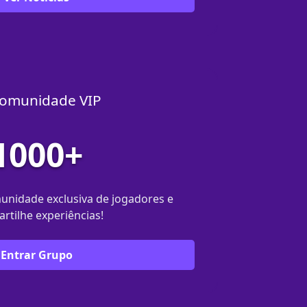
Comunidade VIP
1000+
unidade exclusiva de jogadores e
rtilhe experiências!
Entrar Grupo