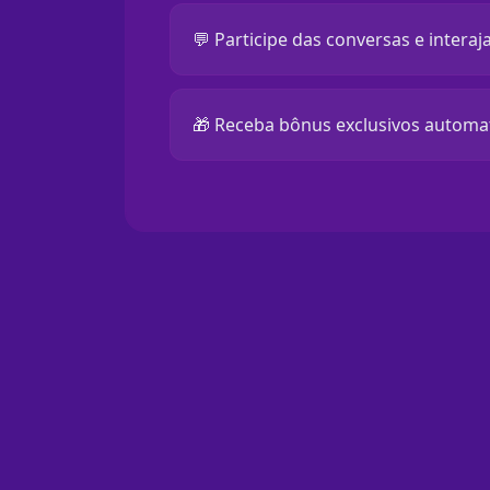
💬 Participe das conversas e interaj
🎁 Receba bônus exclusivos autom