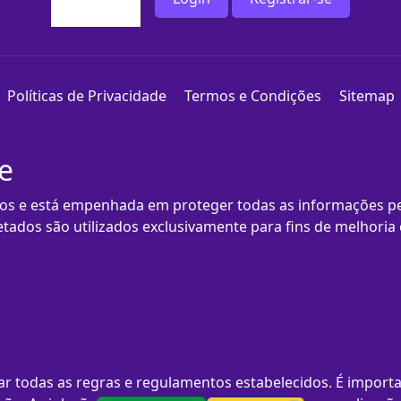
Políticas de Privacidade
Termos e Condições
Sitemap
de
rios e está empenhada em proteger todas as informações p
tados são utilizados exclusivamente para fins de melhoria
 todas as regras e regulamentos estabelecidos. É importa