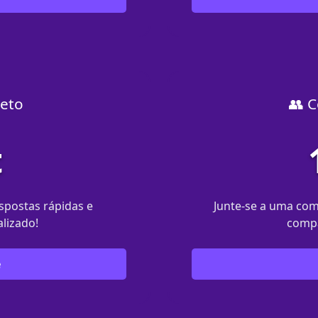
reto
👥 
t
espostas rápidas e
Junte-se a uma com
lizado!
compa
e