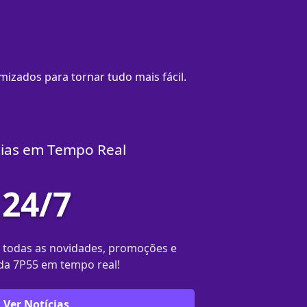
mizados para tornar tudo mais fácil.
cias em Tempo Real
24/7
e todas as novidades, promoções e
da 7P55 em tempo real!
Ver Notícias